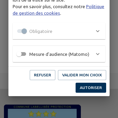
Pour en savoir plus, consultez notre
Politique
de gestion des cookies
.
Obligatoire
Mesure d'audience (Matomo)
REFUSER
VALIDER MON CHOIX
AUTORISER