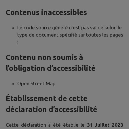
Contenus inaccessibles
Le code source généré n’est pas valide selon le
type de document spécifié sur toutes les pages
;
Contenu non soumis à
l’obligation d’accessibilité
Open Street Map
Établissement de cette
déclaration d’accessibilité
Cette déclaration a été établie le
31 Juillet 2023