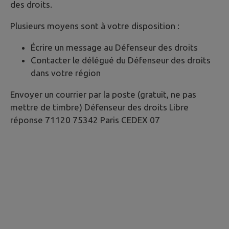
des droits.
Plusieurs moyens sont à votre disposition :
Écrire un message au Défenseur des droits
Contacter le délégué du Défenseur des droits
dans votre région
Envoyer un courrier par la poste (gratuit, ne pas
mettre de timbre) Défenseur des droits Libre
réponse 71120 75342 Paris CEDEX 07