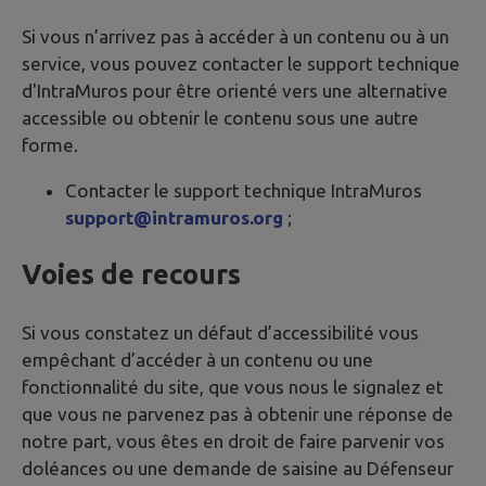
Si vous n’arrivez pas à accéder à un contenu ou à un
service, vous pouvez contacter le support technique
d'IntraMuros pour être orienté vers une alternative
accessible ou obtenir le contenu sous une autre
forme.
Contacter le support technique IntraMuros
support@intramuros.org
;
Voies de recours
Si vous constatez un défaut d’accessibilité vous
empêchant d’accéder à un contenu ou une
fonctionnalité du site, que vous nous le signalez et
que vous ne parvenez pas à obtenir une réponse de
notre part, vous êtes en droit de faire parvenir vos
doléances ou une demande de saisine au Défenseur