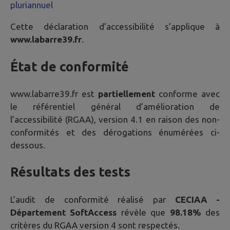
pluriannuel
Cette déclaration d’accessibilité s’applique à
www.labarre39.fr
.
État de conformité
www.labarre39.fr
est
partiellement
conforme avec
le référentiel général d’amélioration de
l’accessibilité (RGAA), version 4.1 en raison des non-
conformités et des dérogations énumérées ci-
dessous.
Résultats des tests
L’audit de conformité réalisé par
CECIAA -
Département SoftAccess
révèle que
98.18%
des
critères du RGAA version 4 sont respectés.