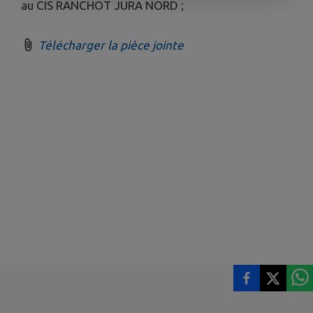
au CIS RANCHOT JURA NORD ;
Télécharger la pièce jointe